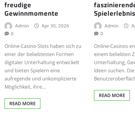
freudige
faszinierend
Gewinnmomente
Spielerlebni
Admin
Apr 30, 2026
Admin
A
0
0
Online-Casino-Slots haben sich zu
Online-Casinos en
einer der beliebtesten Formen
einem beliebten Zi
digitaler Unterhaltung entwickelt
Unterhaltung, Ge
und bieten Spielern eine
Ideen suchen. Di
aufregende und unkomplizierte
Benutzeroberfläc
Möglichkeit, ihre…
READ MORE
READ MORE