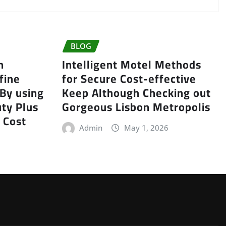
BLOG
n
Intelligent Motel Methods
fine
for Secure Cost-effective
By using
Keep Although Checking out
ty Plus
Gorgeous Lisbon Metropolis
 Cost
Admin
May 1, 2026