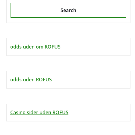
Search
odds uden om ROFUS
odds uden ROFUS
Casino sider uden ROFUS