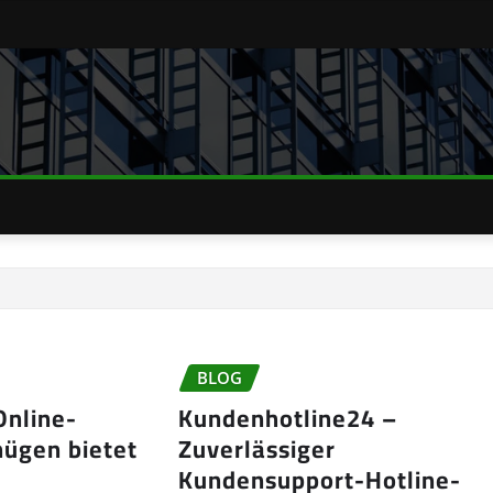
BLOG
Online-
Kundenhotline24 –
nügen bietet
Zuverlässiger
Kundensupport-Hotline-