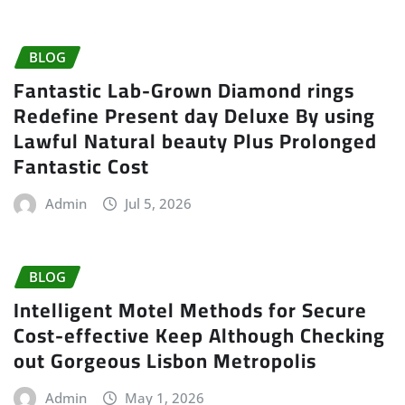
BLOG
Fantastic Lab-Grown Diamond rings
Redefine Present day Deluxe By using
Lawful Natural beauty Plus Prolonged
Fantastic Cost
Admin
Jul 5, 2026
BLOG
Intelligent Motel Methods for Secure
Cost-effective Keep Although Checking
out Gorgeous Lisbon Metropolis
Admin
May 1, 2026