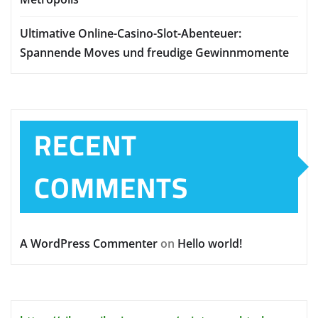
Ultimative Online-Casino-Slot-Abenteuer:
Spannende Moves und freudige Gewinnmomente
RECENT
COMMENTS
A WordPress Commenter
on
Hello world!