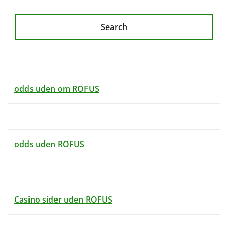
Search
odds uden om ROFUS
odds uden ROFUS
Casino sider uden ROFUS