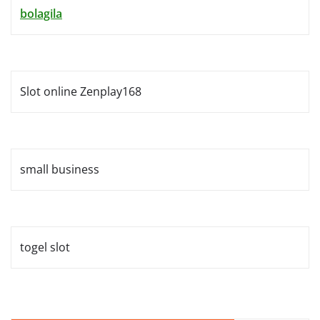
bolagila
Slot online Zenplay168
small business
togel slot