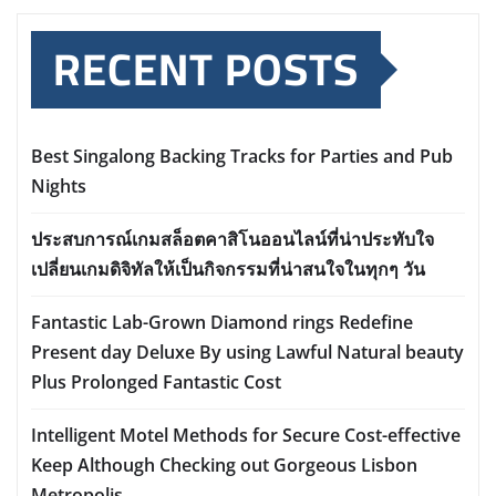
RECENT POSTS
Best Singalong Backing Tracks for Parties and Pub
Nights
ประสบการณ์เกมสล็อตคาสิโนออนไลน์ที่น่าประทับใจ
เปลี่ยนเกมดิจิทัลให้เป็นกิจกรรมที่น่าสนใจในทุกๆ วัน
Fantastic Lab-Grown Diamond rings Redefine
Present day Deluxe By using Lawful Natural beauty
Plus Prolonged Fantastic Cost
Intelligent Motel Methods for Secure Cost-effective
Keep Although Checking out Gorgeous Lisbon
Metropolis