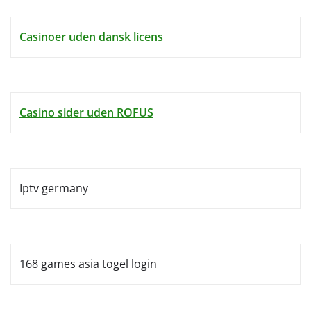
Casinoer uden dansk licens
Casino sider uden ROFUS
Iptv germany
168 games asia togel login