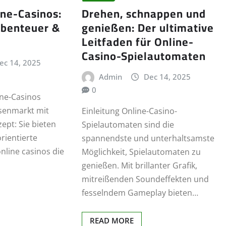
ne-Casinos:
Drehen, schnappen und
benteuer &
genießen: Der ultimative
Leitfaden für Online-
Casino-Spielautomaten
ec 14, 2025
Admin
Dec 14, 2025
0
ine-Casinos
senmarkt mit
Einleitung Online-Casino-
ept: Sie bieten
Spielautomaten sind die
rientierte
spannendste und unterhaltsamste
nline casinos die
Möglichkeit, Spielautomaten zu
genießen. Mit brillanter Grafik,
mitreißenden Soundeffekten und
fesselndem Gameplay bieten…
READ MORE