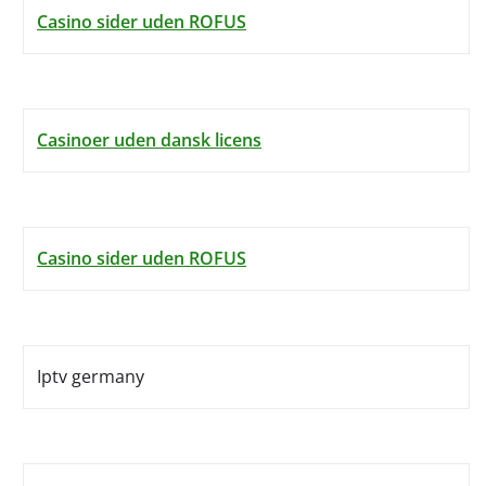
Casino sider uden ROFUS
Casinoer uden dansk licens
Casino sider uden ROFUS
Iptv germany