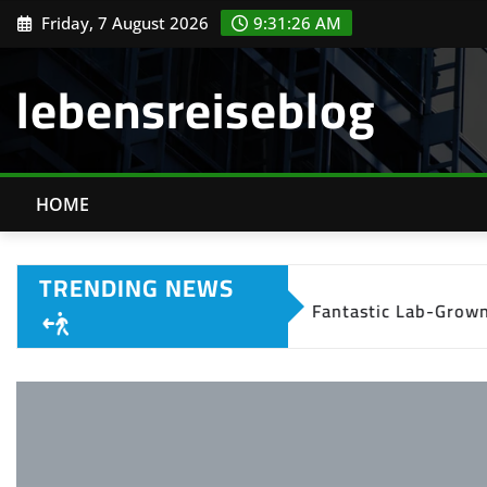
Skip
Friday, 7 August 2026
9:31:26 AM
to
content
lebensreiseblog
HOME
TRENDING NEWS
น
Fantastic Lab-Grown Diamond rings Redefine Prese